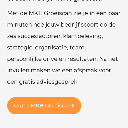
Met de MKB Groeiscan zie je in een paar
minuten hoe jouw bedrijf scoort op de
zes succesfactoren: klantbeleving,
strategie, organisatie, team,
persoonlijke drive en resultaten. Na het
invullen maken we een afspraak voor
een gratis adviesgesprek.
Gratis MKB Groeiscan