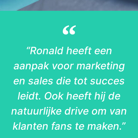
“Ronald heeft een
aanpak voor marketing
en sales die tot succes
leidt. Ook heeft hij de
natuurlijke drive om van
klanten fans te maken.”