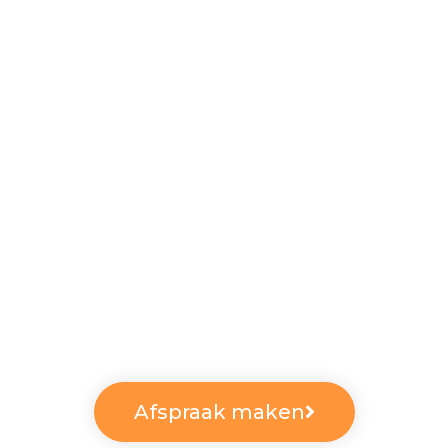
Afspraak maken