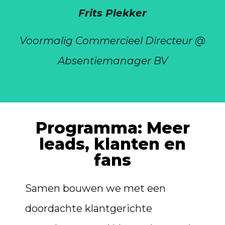
Frits Plekker
Voormalig Commercieel Directeur @
Absentiemanager BV
Programma: Meer
leads, klanten en
fans
Samen bouwen we
met een
doordachte klantgerichte