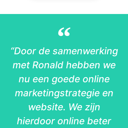
“Door de samenwerking
met Ronald hebben we
nu een goede online
marketingstrategie en
website. We zijn
hierdoor online beter