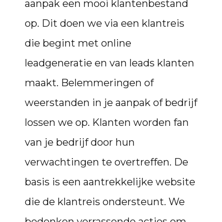
aanpak
een mooi klantenbestand
op. Dit doen we via een klantreis
die begint met online
leadgeneratie en van leads klanten
maakt. Belemmeringen of
weerstanden in je aanpak of bedrijf
lossen we op. Klanten worden
fan
van je bedrijf door hun
verwachtingen te overtreffen. De
basis is een aantrekkelijke website
die de klantreis ondersteunt. We
bedenken verrassende acties om