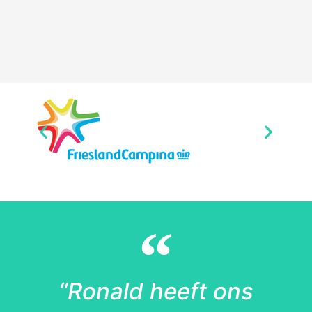
“Ronald heeft ons