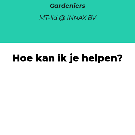
Gardeniers
MT-lid @ INNAX BV
Hoe kan ik je helpen?