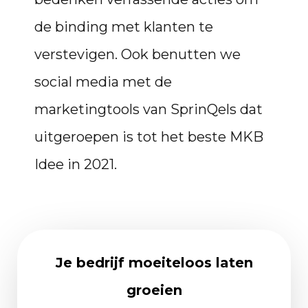
de binding met klanten te
verstevigen. Ook benutten we
social media met de
marketingtools van SprinQels dat
uitgeroepen is tot het beste MKB
Idee in 2021.
Je bedrijf moeiteloos laten
groeien