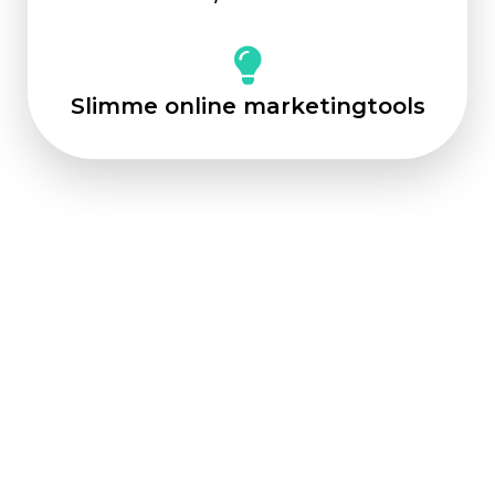
Slimme online marketingtools