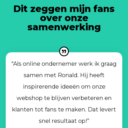
Dit zeggen mijn fans
over onze
samenwerking
“Als online ondernemer werk ik graag
samen met Ronald. Hij heeft
inspirerende ideeën om onze
webshop te blijven verbeteren en
klanten tot fans te maken. Dat levert
snel resultaat op!”