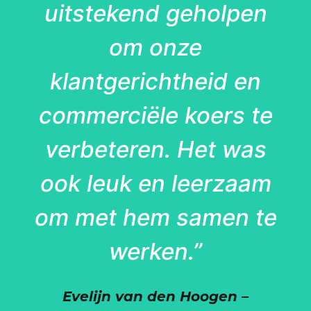
uitstekend geholpen
om onze
klantgerichtheid en
commerciële koers te
verbeteren. Het was
ook leuk en leerzaam
om met hem samen te
werken.”
Evelijn van den Hoogen –