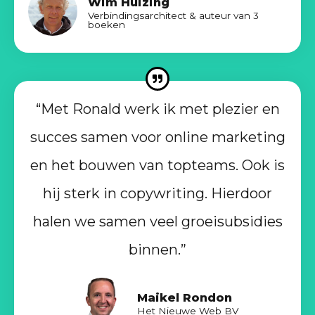
Wim Huizing
Verbindingsarchitect & auteur van 3
boeken
“Met Ronald werk ik met plezier en
succes samen voor online marketing
en het bouwen van topteams. Ook is
hij sterk in copywriting. Hierdoor
halen we samen veel groeisubsidies
binnen.”
Maikel Rondon
Het Nieuwe Web BV