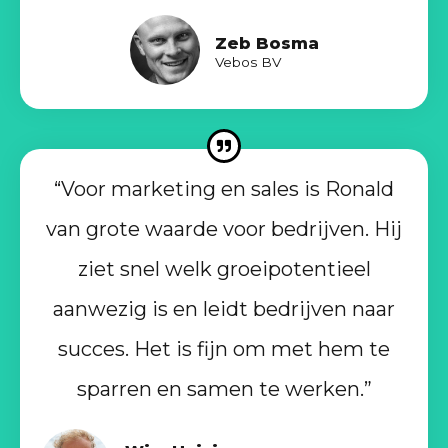
Zeb Bosma
Vebos BV
“Voor marketing en sales is Ronald
van grote waarde voor bedrijven. Hij
ziet snel welk groeipotentieel
aanwezig is en leidt bedrijven naar
succes. Het is fijn om met hem te
sparren en samen te werken.”