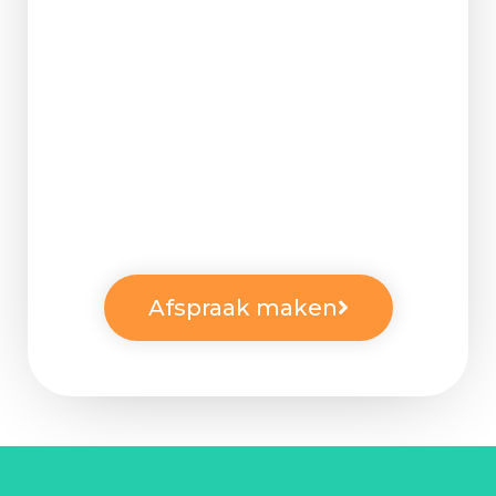
Afspraak maken