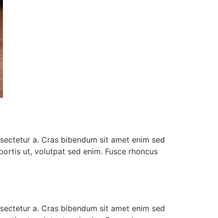
onsectetur a. Cras bibendum sit amet enim sed
lobortis ut, volutpat sed enim. Fusce rhoncus
onsectetur a. Cras bibendum sit amet enim sed